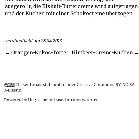
ausgerollt, die Biskuit-Buttercreme wird aufgetragen
und der Kuchen mit einer
Schokocreme
überzogen.
veröffentlicht am 28.04.2013
← Orangen-Kokos-Torte
Himbeer-Creme-Kuchen →
Dieser Inhalt steht unter einer
Creative Commons BY-NC-SA-
3-Lizenz
.
Powered by
Hugo
, theme based on
onetwothree