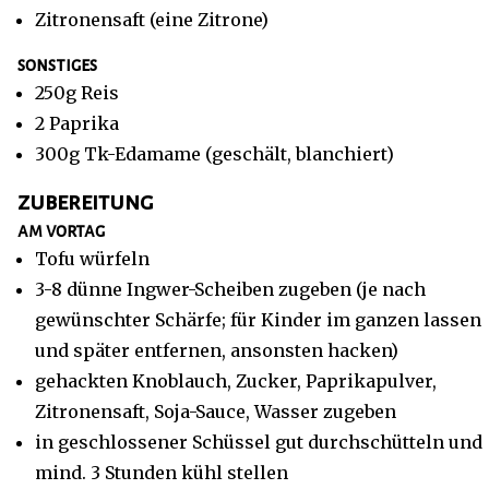
Zitronensaft (eine Zitrone)
sonstiges
250g Reis
2 Paprika
300g Tk-Edamame (geschält, blanchiert)
zubereitung
am vortag
Tofu würfeln
3-8 dünne Ingwer-Scheiben zugeben (je nach
gewünschter Schärfe; für Kinder im ganzen lassen
und später entfernen, ansonsten hacken)
gehackten Knoblauch, Zucker, Paprikapulver,
Zitronensaft, Soja-Sauce, Wasser zugeben
in geschlossener Schüssel gut durchschütteln und
mind. 3 Stunden kühl stellen