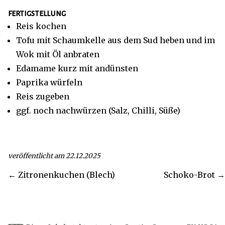
fertigstellung
Reis kochen
Tofu mit Schaumkelle aus dem Sud heben und im
Wok mit Öl anbraten
Edamame kurz mit andünsten
Paprika würfeln
Reis zugeben
ggf. noch nachwürzen (Salz, Chilli, Süße)
veröffentlicht am 22.12.2025
← Zitronenkuchen (Blech)
Schoko-Brot →