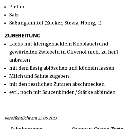
Pfeffer
Salz
Süßungsmittel (Zucker, Stevia, Honig, ...)
zubereitung
Lachs mit kleingehacktem Knoblauch und
gewürfelten Zwiebeln in Olivenöl nicht zu heiß
anbraten
mit dem Essig ablöschen und köcheln lassen
Milch und Sahne zugeben
mit den restlichen Zutaten abschmecken
evtl. noch mit Saucenbinder / Stärke abbinden
veröffentlicht am 23.05.2013